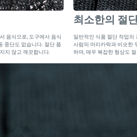
최소한의 절단
서 음식으로, 도구에서 음식
일반적인 식품 절단 작업의 경
동 중단도 없습니다. 절단 품
사람의 머리카락과 비슷한 두
지지 않고 깨끗합니다.
하며, 매우 복잡한 형상도 