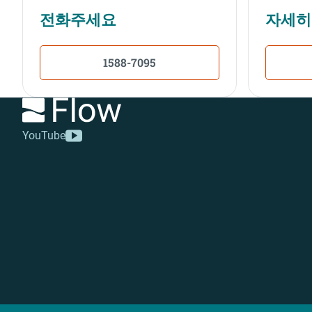
전화주세요
자세히
1588-7095
YouTube