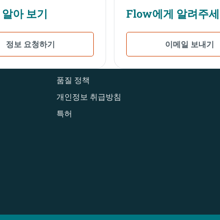
 알아 보기
Flow에게 알려주
정보 요청하기
이메일 보내기
품질 정책
개인정보 취급방침
특허