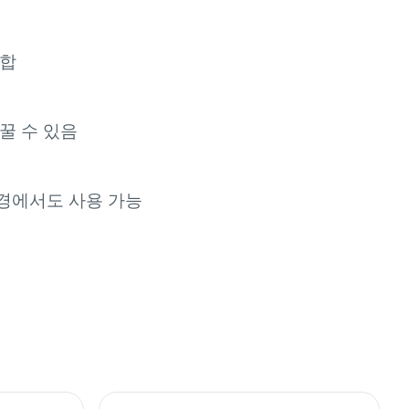
통합
꿀 수 있음
경에서도 사용 가능