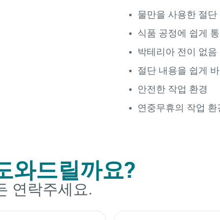
물만을 사용한 절단
식품 공정에 쉽게 
박테리아 전이 없음
절단 내용을 쉽게 바
안전한 작업 환경
연중무휴의 작업 환
도와드릴까요?
든 연락주세요.